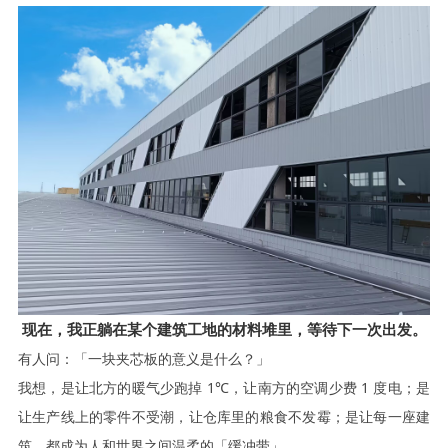
现在，我正躺在某个建筑工地的材料堆里，等待下一次出发。
有人问：「一块夹芯板的意义是什么？」
我想，是让北方的暖气少跑掉
1℃，让南方的空调少费 1 度电；是
让生产线上的零件不受潮，让仓库里的粮食不发霉；是让每一座建
筑，都成为人和世界之间温柔的「缓冲带」。