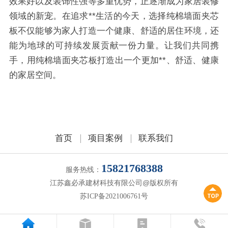
效果好以及装饰性强等多重优势，正逐渐成为家居装修
领域的新宠。在追求**生活的今天，选择纯棉墙面夹芯
板不仅能够为家人打造一个健康、舒适的居住环境，还
能为地球的可持续发展贡献一份力量。让我们共同携
手，用纯棉墙面夹芯板打造出一个更加**、舒适、健康
的家居空间。
首页
项目案例
联系我们
15821768388
服务热线：
江苏鑫必承建材科技有限公司@版权所有
苏ICP备2021006761号