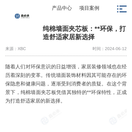
产品中心
项目案例
纯棉墙面夹芯板：**环保，打
造舒适家居新选择
来源：XBC
时间：2024-06-12
随着人们对环保意识的日益增强，家居装修领域也在经
历着深刻的变革。传统墙面装饰材料因其可能存在的环
保隐患和健康问题，逐渐受到消费者的质疑。在这个背
景下，纯棉墙面夹芯板凭借其独特的**环保特性，正成
为打造舒适家居的新选择。