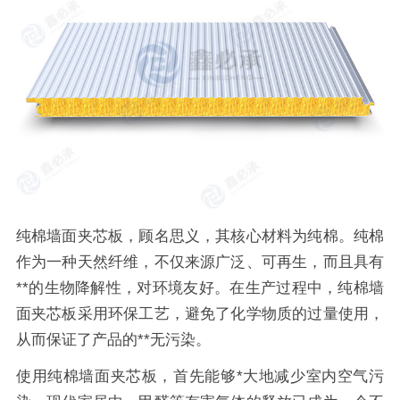
纯棉墙面夹芯板，顾名思义，其核心材料为纯棉。纯棉
作为一种天然纤维，不仅来源广泛、可再生，而且具有
**的生物降解性，对环境友好。在生产过程中，纯棉墙
面夹芯板采用环保工艺，避免了化学物质的过量使用，
从而保证了产品的**无污染。
使用纯棉墙面夹芯板，首先能够*大地减少室内空气污